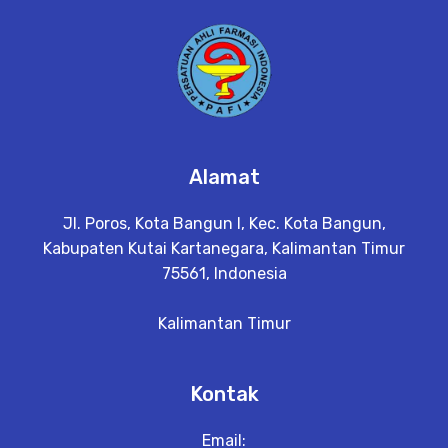
Alamat
Jl. Poros, Kota Bangun I, Kec. Kota Bangun,
Kabupaten Kutai Kartanegara, Kalimantan Timur
75561, Indonesia
Kalimantan Timur
Kontak
Email: