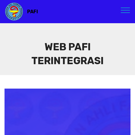
PAFI
WEB PAFI
TERINTEGRASI